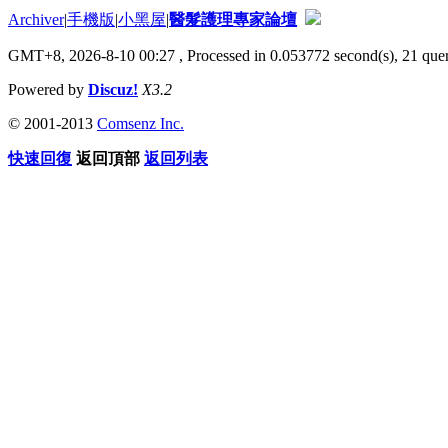
Archiver
|
手機版
|
小黑屋
|
醫髮護理專家論壇
GMT+8, 2026-8-10 00:27
, Processed in 0.053772 second(s), 21 quer
Powered by
Discuz!
X3.2
© 2001-2013
Comsenz Inc.
快速回復
返回頂部
返回列表