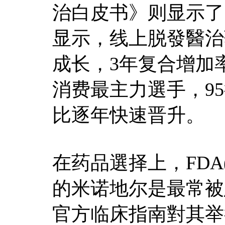
治白皮书》则显示了
显示，线上脱發醫治
成长，3年复合增加率
消费最主力選手，9
比逐年快速晋升。
在药品選择上，FD
的米诺地尔是最常被
官方临床指南對其举