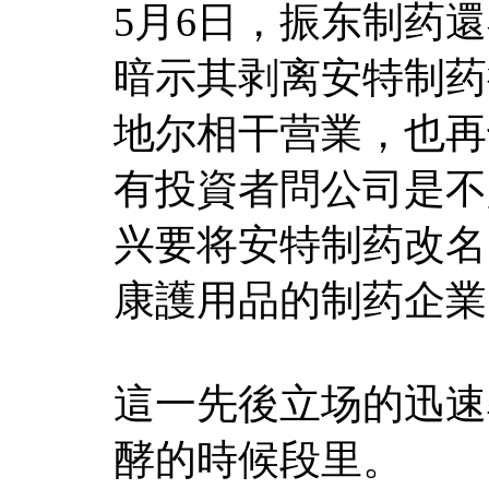
5月6日，振东制药
暗示其剥离安特制药
地尔相干营業，也再
有投資者問公司是不
兴要将安特制药改名
康護用品的制药企業
這一先後立场的迅速
酵的時候段里。