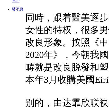
9629
發消息
同時，跟着醫美逐步
女性的特权，很多男
改良形象。按照《中
2020年》，今朝
畴就是改良脱發和塑形。
本年3月收購美國Ei
别的，由达霏欣联袂