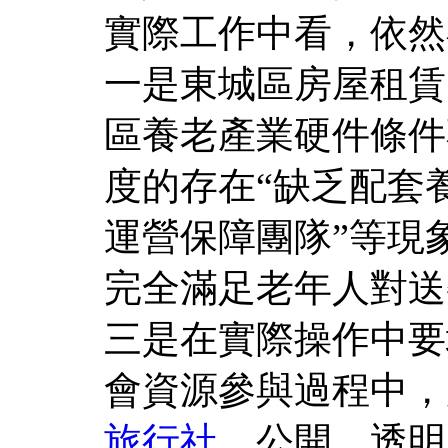
實際工作中看，依然
一是東城區房屋租賃
區養老產業硬件條件
度的存在“缺乏配套
運營保障團隊”等現
完全滿足老年人對送
三是在實際操作中要
會資源參與過程中，
旅行社
，公開、透明