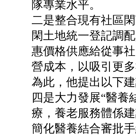
隊專業水平。
二是整合現有社區閑
閑土地統一登記調配
惠價格供應給從事社
營成本，以吸引更多
為此，他提出以下建
四是大力發展“醫養
療，養老服務體係建
簡化醫養結合審批手