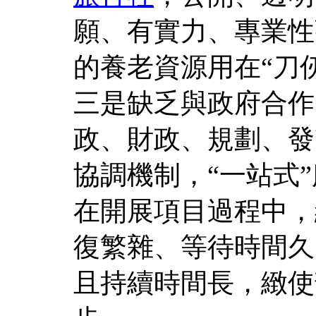
願、有實力、專業性
的養老資源用在“刀
三是缺乏與政府合作
政、財政、規劃、發
協調機制，“一站式
在開展項目過程中，
復繁雜、等待時間久
且持續時間長，緻使