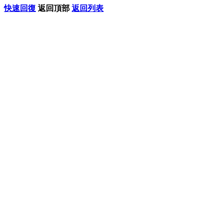
快速回復
返回頂部
返回列表