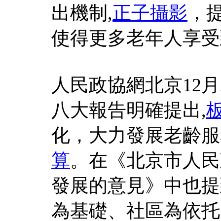
出機制,
正子攝影
，
使得更多老年人享受
人民政協網北京12月2
八大報告明確提出,
化，大力發展老齡服
算
。在《北京市人民
發展的意見》中也提
為基礎、社區為依托